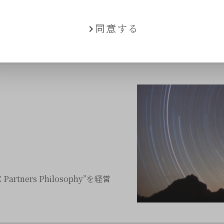
同意する
ners Philosophy”を経営