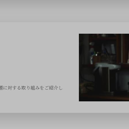
題に対する取り組みをご紹介し