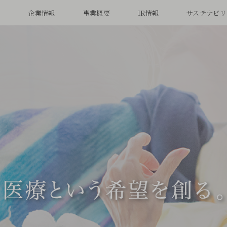
念
企業情報
事業概要
IR情報
サステナビリ