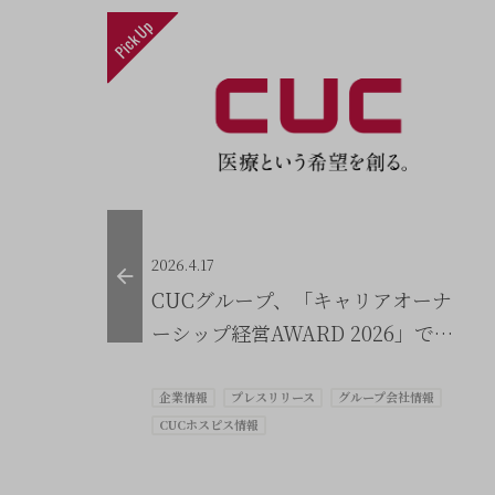
Pick Up
2026.4.17
AN
CUCグループ、「キャリアオーナ
ーシップ経営AWARD 2026」で優
秀賞を受賞
企業情報
プレスリリース
グループ会社情報
CUCホスピス情報