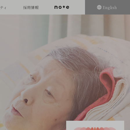
ティ
採用情報
English