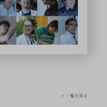
一覧を見る