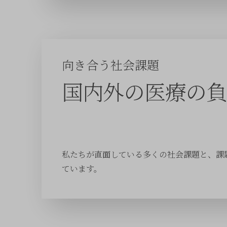
向き合う社会課題
国内外の医療の負
私たちが直面している多くの社会課題と、課
ています。