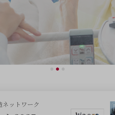
造ネットワーク