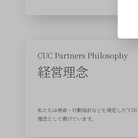
CUC Partners Philosophy
経営理念
私たちは使命・行動指針などを規定した“CUC Part
理念として掲げています。