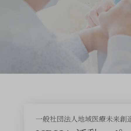
一般社団法人地域医療未来創