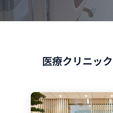
医療クリニック