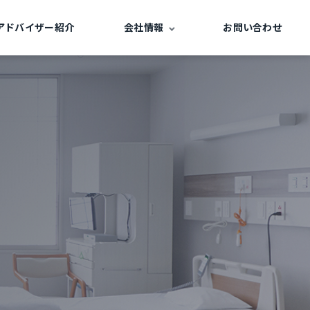
アドバイザー紹介
会社情報
お問い合わせ