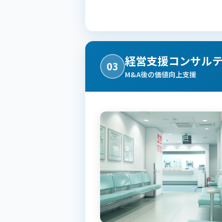
経営支援コンサル
03
M&A後の価値向上支援