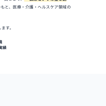
のもと、医療・介護・ヘルスケア領域の
します。
識
実績