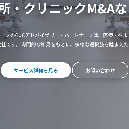
所・クリニックM&Aなら
ループのCUCアドバイザリー・パートナーズは、医療・ヘル
会社です。 専門的な知見をもとに、多様な選択肢を踏まえた
サービス詳細を見る
お問い合わせ