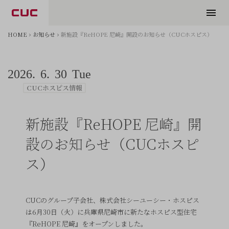
HOME
お知らせ
新施設『ReHOPE 尼崎』開設のお知らせ（CUCホスピス）
2026.
6.
30
Tue
CUCホスピス情報
新施設『ReHOPE 尼崎』開
設のお知らせ（CUCホスピ
ス）
CUCのグループ子会社、株式会社シーユーシー・ホスピス
は6月30日（火）に兵庫県尼崎市に新たなホスピス型住宅
『ReHOPE 尼崎』をオープンしました。