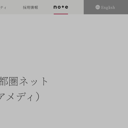
ティ
採用情報
English
首都圏ネット
アメディ）