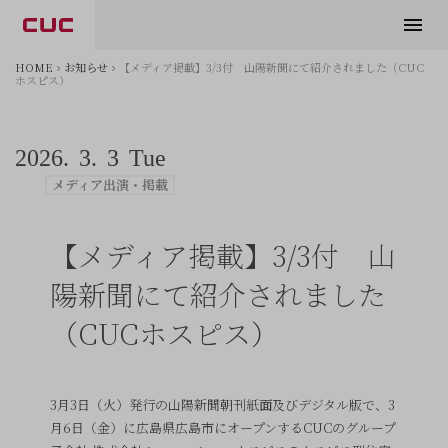
HOME
お知らせ
【メディア掲載】3/3付 山陽新聞にて紹介されました（CUC
ホスピス）
2026.
3.
3
Tue
メディア出演・掲載
【メディア掲載】3/3付 山
陽新聞にて紹介されました
（CUCホスピス）
3月3日（火）発行の山陽新聞朝刊紙面及びデジタル版で、3
月6日（金）に広島県広島市にオープンするCUCのグループ