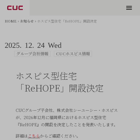
HOME
お知らせ
ホスピス型住宅「ReHOPE」開設決定
2025.
12.
24
Wed
グループ会社情報
CUCホスピス情報
ホスピス型住宅
「ReHOPE」開設決定
CUCグループ子会社、株式会社シーユーシー・ホスピス
が、2026年12月に福岡県におけるホスピス型住宅
『ReHOPE』の開設を決定したことを発表いたします。
詳細は
こちら
からご確認ください。