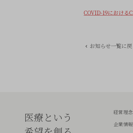
COVID-19におけ
お知らせ一覧に戻
経営理念
医療という
企業情報
希望を創る。