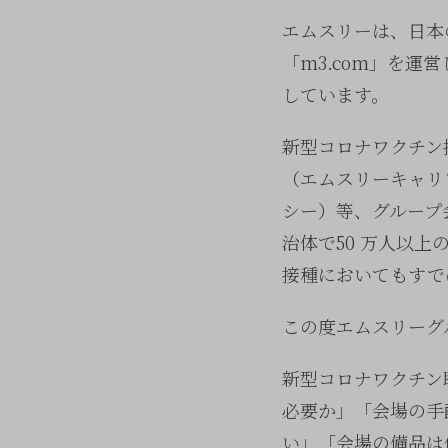
エムスリーは、日本
「m3.com」を
しています。
新型コロナワクチン
（エムスリーキャリ
シー）等、グループ
治体で50 万人以上
接種においてもすで
この度エムスリーグ
新型コロナワクチン
必要か」「会場の手
い」「会場の備品は