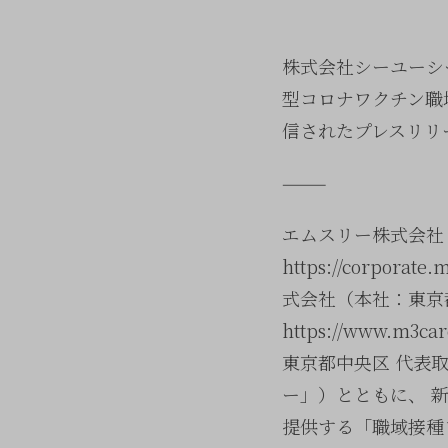
株式会社シーユーシ
型コロナワクチン職
信されたプレスリリ
———
エムスリー株式会社（
https://cor
式会社（本社：東京都
https://www
東京都中央区 代表取締役
ー」）とともに、 
提供する「職域接種