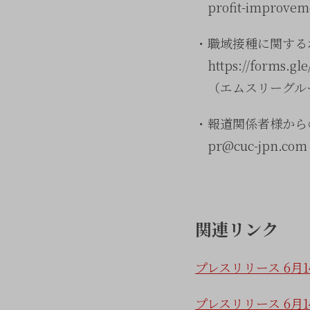
profit-improvem
・職域接種に関する
https://forms.gl
（エムスリーグルー
・報道関係者様から
pr@cuc-jpn.com
関連リンク
プレスリリース 6
プレスリリース 6月