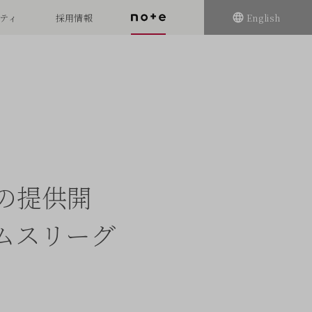
ティ
採用情報
English
の提供開
ムスリーグ