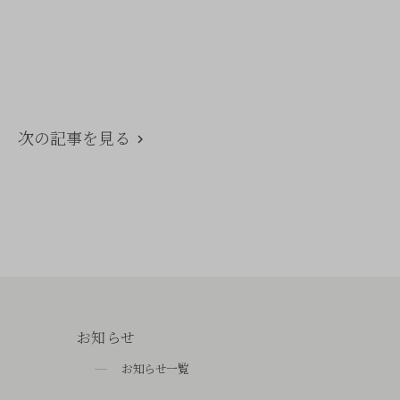
次の記事を見る
お知らせ
お知らせ一覧