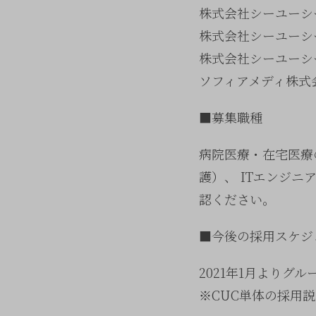
株式会社シーユーシ
株式会社シーユーシ
株式会社シーユーシ
ソフィアメディ株式
■募集職種
病院医療・在宅医療
護）、 ITエンジ
認ください。
■今後の採用スケジ
2021年1月より
※CUC単体の採用