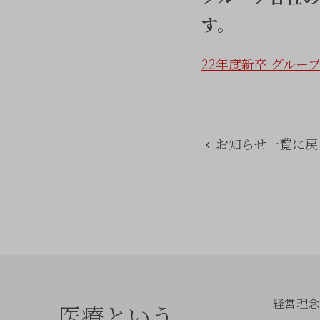
す。
22年度新卒 グルー
お知らせ一覧に戻
経営理念
医療という