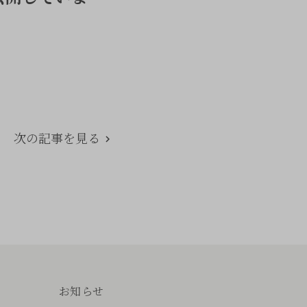
次の記事を見る
お知らせ