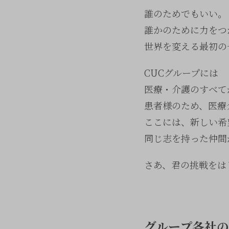
誰のためでもいい。
誰かのために力をつ
世界を変える最初の
CUCグループには
医療・介護のすべて
患者様のため、医療
ここには、新しい希
同じ志を持った仲間
さあ、君の挑戦をは
グループ各社