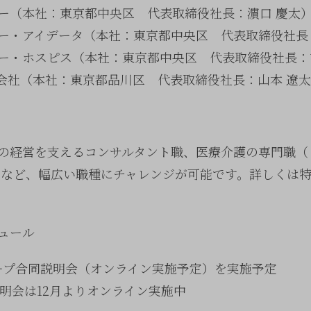
ー（本社：東京都中央区 代表取締役社長：濵口 慶太
ー・アイデータ（本社：東京都中央区 代表取締役社長
ー・ホスピス（本社：東京都中央区 代表取締役社長：
会社（本社：東京都品川区 代表取締役社長：山本 遼
の経営を支えるコンサルタント職、医療介護の専門職（
ニアなど、幅広い職種にチャレンジが可能です。詳しくは
ュール
グループ合同説明会（オンライン実施予定）を実施予定
説明会は12月よりオンライン実施中