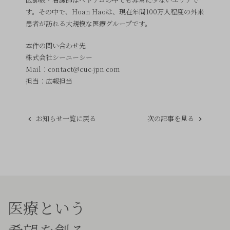
す。その中で、Hoan Haoは、現在年間100万人程度の外来
患者が訪れる大規模な医療グループです。
本件の問い合わせ先
株式会社シーユーシー
Mail：contact@cuc-jpn.com
担当：広報担当
お知らせ一覧に戻る
次の記事を見る
医療という