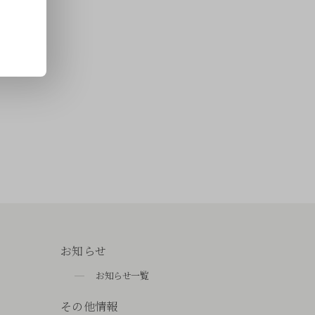
お知らせ
お知らせ一覧
その他情報