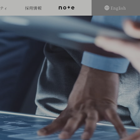
ティ
採用情報
English