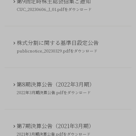
第9回定時株主総会招集ご通知
CUC_20230606_J_01.pdfをダウンロード
株式分割に関する基準日設定公告
publicnotice_20230329.pdfをダウンロード
第8期決算公告（2022年3月期）
2022年3月期決算公告.pdfをダウンロード
第7期決算公告（2021年3月期）
2021年3月期決算公告.pdfをダウンロード