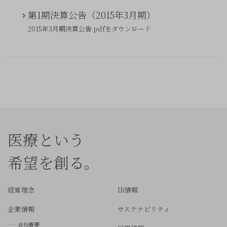
第1期決算公告（2015年3月期）
2015年3月期決算公告.pdfをダウンロード
医療という
希望を創る。
経営理念
IR情報
企業情報
サステナビリティ
会社概要