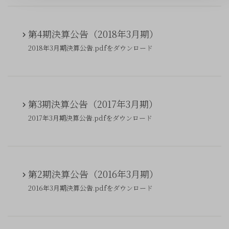
第4期決算公告（2018年3月期）
2018年3月期決算公告.pdfをダウンロード
第3期決算公告（2017年3月期）
2017年3月期決算公告.pdfをダウンロード
第2期決算公告（2016年3月期）
2016年3月期決算公告.pdfをダウンロード