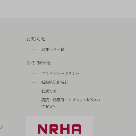
お知らせ
お知らせ一覧
その他情報
プライバシーポリシー
贈収賄防止指針
勧誘方針
病院・診療所・クリニックM&Aの
CUCAP
ジ