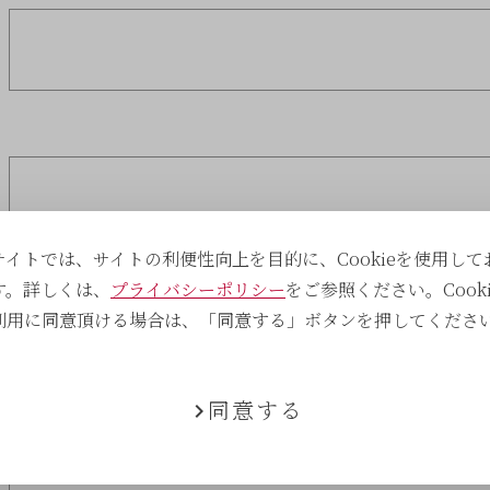
サイトでは、サイトの利便性向上を目的に、Cookieを使用して
す。詳しくは、
プライバシーポリシー
をご参照ください。Cooki
利用に同意頂ける場合は、「同意する」ボタンを押してくださ
同意する