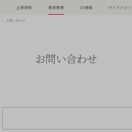
念
企業情報
事業概要
IR情報
サステナビリ
け
お問い合わせ
お問い合わせ