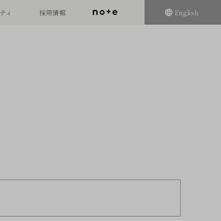
ティ
採用情報
English