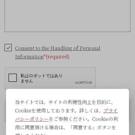
Consent to the Handling of Personal
Information
*(required)
当サイトでは、サイトの利便性向上を目的に、
Cookieを使用しております。詳しくは、
プライ
バシーポリシー
をご参照ください。Cookieの利
用に同意頂ける場合は、「同意する」ボタンを