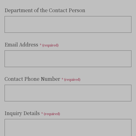
Department of the Contact Person
Email Address
* (required)
Contact Phone Number
* (required)
Inquiry Details
* (required)