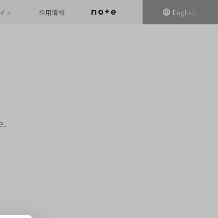
ティ
採用情報
English
.
e.