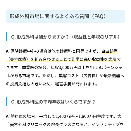
形成外科市場に関するよくある質問（FAQ）
Q. 形成外科は儲かりますか？（収益性と年収のリアル）
A.
保険診療中心の場合は他の診療科と同等ですが、
自由診療
（美容医療）を組み合わせることで非常に高い収益性を実現
で
きます。開業医の場合、年収3,000万円以上を狙えるポテンシャ
ルがある市場です。ただし、集客コスト（広告費）や最新機器へ
の投資負担も大きいため、経営手腕が問われます。
Q. 形成外科医の平均年収はいくらですか？
A.
勤務医の場合、平均して1,400万円〜1,800万円程度です。大
手美容外科クリニックの院長クラスになると、インセンティブを