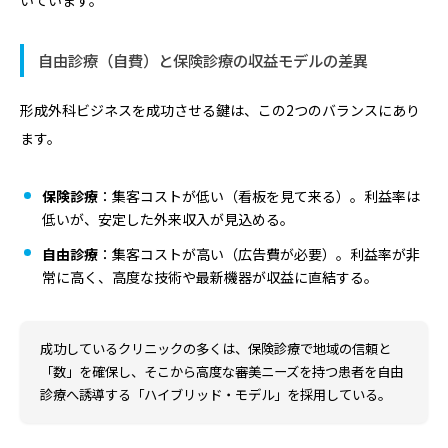
自由診療（自費）と保険診療の収益モデルの差異
形成外科ビジネスを成功させる鍵は、この2つのバランスにあり
ます。
保険診療
：集客コストが低い（看板を見て来る）。利益率は
低いが、安定した外来収入が見込める。
自由診療
：集客コストが高い（広告費が必要）。利益率が非
常に高く、高度な技術や最新機器が収益に直結する。
成功しているクリニックの多くは、保険診療で地域の信頼と
「数」を確保し、そこから高度な審美ニーズを持つ患者を自由
診療へ誘導する「ハイブリッド・モデル」を採用している。