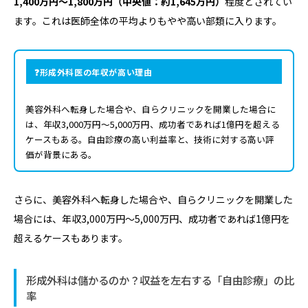
1,400万円〜1,800万円（中央値：約1,645万円）
程度とされてい
ます。これは医師全体の平均よりもやや高い部類に入ります。
形成外科医の年収が高い理由
美容外科へ転身した場合や、自らクリニックを開業した場合に
は、年収3,000万円〜5,000万円、成功者であれば1億円を超える
ケースもある。自由診療の高い利益率と、技術に対する高い評
価が背景にある。
さらに、美容外科へ転身した場合や、自らクリニックを開業した
場合には、年収3,000万円〜5,000万円、成功者であれば1億円を
超えるケースもあります。
形成外科は儲かるのか？収益を左右する「自由診療」の比
率