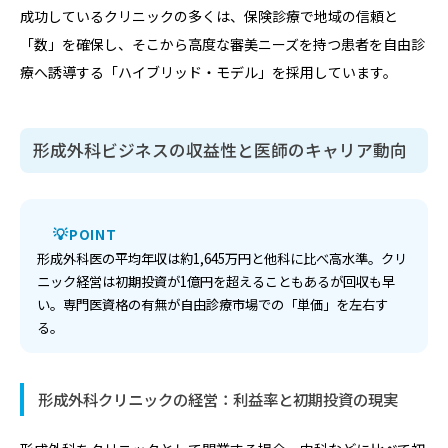
成功しているクリニックの多くは、保険診療で地域の信頼と
「数」を確保し、そこから高度な審美ニーズを持つ患者を自由診
療へ誘導する「ハイブリッド・モデル」を採用しています。
形成外科ビジネスの収益性と医師のキャリア動向
POINT
形成外科医の平均年収は約1,645万円と他科に比べ高水準。クリ
ニック経営は初期投資が1億円を超えることもあるが回収も早
い。専門医資格の有無が自由診療市場での「単価」を左右す
る。
形成外科クリニックの経営：利益率と初期投資の現実