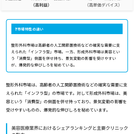
（高利益）
（高単価デバイス）
市場特性の違い
整形外科市場は高齢者の人工関節置換術などの確実な需要に支
えられた「インフラ型」市場。一方、形成外科市場は美容とい
う「消費型」側面を併せ持ち、景気変動の影響を受けやすい
が、爆発的な伸びしろを秘めている。
整形外科市場は、高齢者の人工関節置換術などの確実な需要に支
えられた「インフラ型」の市場です。対して形成外科市場は、美
容という「消費型」の側面を併せ持っており、景気変動の影響を
受けやすいものの、爆発的な伸びしろを秘めています。
美容医療業界におけるシェアランキングと主要クリニック