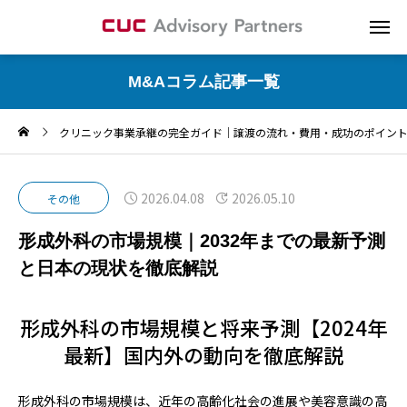
M&Aコラム記事一覧
クリニック事業承継の完全ガイド｜譲渡の流れ・費用・成功のポイン
2026.04.08
2026.05.10
その他
形成外科の市場規模｜2032年までの最新予測
と日本の現状を徹底解説
形成外科の市場規模と将来予測【2024年
最新】国内外の動向を徹底解説
形成外科の市場規模は、近年の高齢化社会の進展や美容意識の高