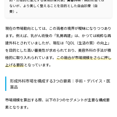
ないが、より美しく整えることを目的とした自由診療（自
費）。
現在の市場動向としては、この両者の境界が曖昧になりつつあり
ます。例えば、乳がん術後の「乳房再建」は、かつては純粋な再
建外科とされていましたが、現在は「QOL（生活の質）の向上」
を目的とした高い審美性が求められており、美容外科の手法が積
極的に取り入れられています。
この融合が市場規模をさらに押し
上げる要因
となっています。
形成外科市場を構成する3つの要素：手術・デバイス・医
薬品
市場規模を算出する際、以下の3つのセグメントが主要な構成要
素となります。