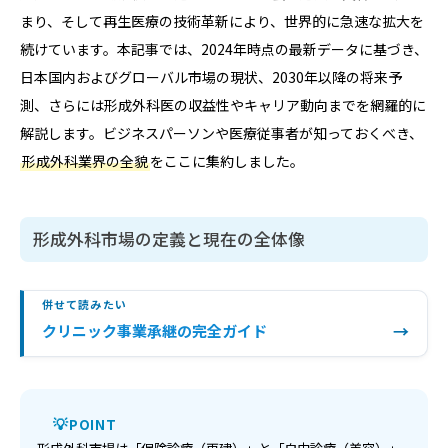
まり、そして再生医療の技術革新により、世界的に急速な拡大を
続けています。本記事では、2024年時点の最新データに基づき、
日本国内およびグローバル市場の現状、2030年以降の将来予
測、さらには形成外科医の収益性やキャリア動向までを網羅的に
解説します。ビジネスパーソンや医療従事者が知っておくべき、
形成外科業界の全貌
をここに集約しました。
形成外科市場の定義と現在の全体像
併せて読みたい
→
クリニック事業承継の完全ガイド
POINT