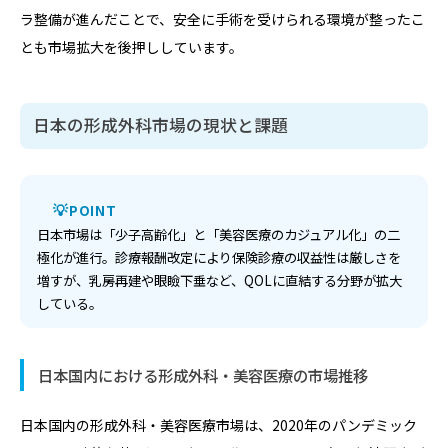
ラ整備が進んだことで、安全に手術を受けられる環境が整ったこ
とも市場拡大を後押ししています。
日本の形成外科市場の現状と課題
POINT
日本市場は「少子高齢化」と「美容医療のカジュアル化」の二
極化が進行。診療報酬改定により保険診療の収益性は厳しさを
増すが、乳房再建や眼瞼下垂など、QOLに直結する分野が拡大
している。
日本国内における形成外科・美容医療の市場推移
日本国内の形成外科・美容医療市場は、2020年のパンデミック