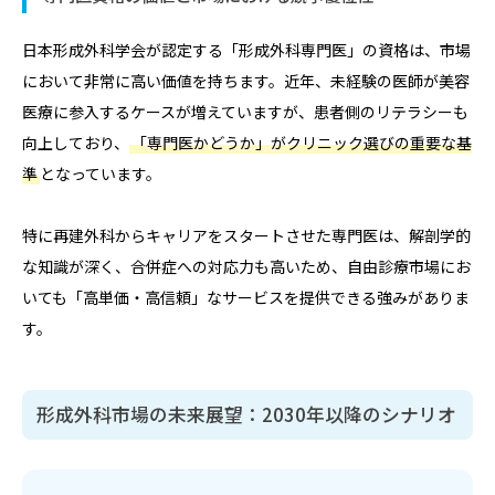
日本形成外科学会が認定する「形成外科専門医」の資格は、市場
において非常に高い価値を持ちます。近年、未経験の医師が美容
医療に参入するケースが増えていますが、患者側のリテラシーも
向上しており、
「専門医かどうか」がクリニック選びの重要な基
準
となっています。
特に再建外科からキャリアをスタートさせた専門医は、解剖学的
な知識が深く、合併症への対応力も高いため、自由診療市場にお
いても「高単価・高信頼」なサービスを提供できる強みがありま
す。
形成外科市場の未来展望：2030年以降のシナリオ