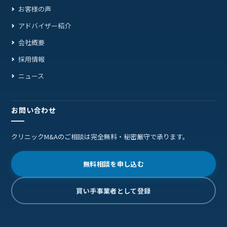
お客様の声
アドバイザー紹介
会社概要
採用情報
ニュース
お問い合わせ
クリニックM&Aのご相談は完全無料・秘密厳守で承ります。
無料相談を申し込む
買い手事業者として登録