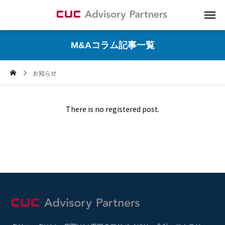
M&Aコラム記事一覧
お知らせ
There is no registered post.