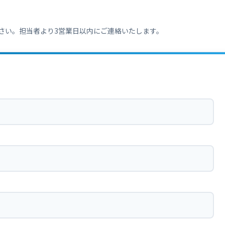
さい。担当者より3営業日以内にご連絡いたします。