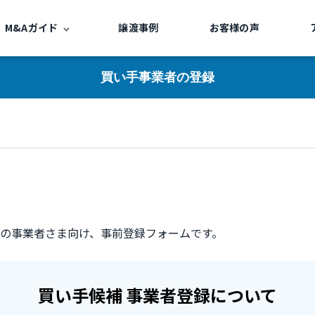
M&Aガイド
譲渡事例
お客様の声
買い手事業者の登録
の事業者さま向け、事前登録フォームです。
買い手候補 事業者登録について