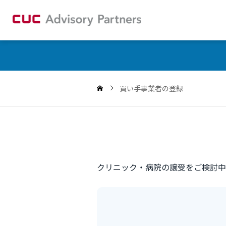
買い手事業者の登録
クリニック・病院の譲受をご検討中