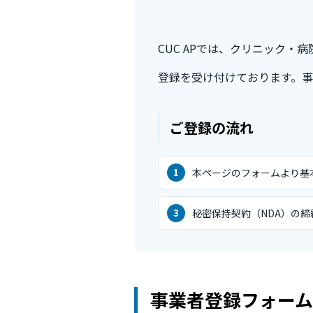
CUC APでは、クリニック
登録を受け付けております。
ご登録の流れ
本ページのフォームより基
秘密保持契約（NDA）の締
事業者登録フォーム