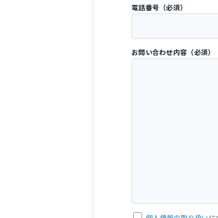
電話番号（必須）
お問い合わせ内容（必須）
個人情報の取り扱い
に