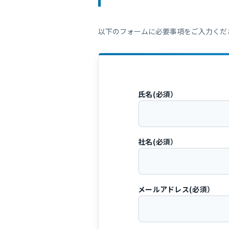
以下のフォームに必要事項をご入力くだ
氏名(必須）
社名(必須）
メールアドレス(必須）