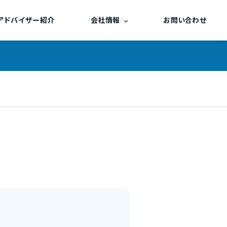
アドバイザー紹介
会社情報
お問い合わせ