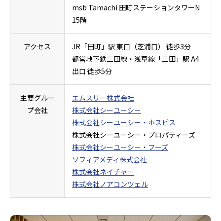
msb Tamachi 田町ステーションタワーN
15階
アクセス
JR「田町」駅 東口（芝浦口） 徒歩3分
都営地下鉄三田線・浅草線「三田」駅 A4
出口 徒歩5分
主要グルー
エムスリー株式会社
プ会社
株式会社シーユーシー
株式会社シーユーシー・ホスピス
株式会社シーユーシー・プロパティーズ
株式会社シーユーシー・フーズ
ソフィアメディ株式会社
株式会社ネイチャー
株式会社ノアコンツェル