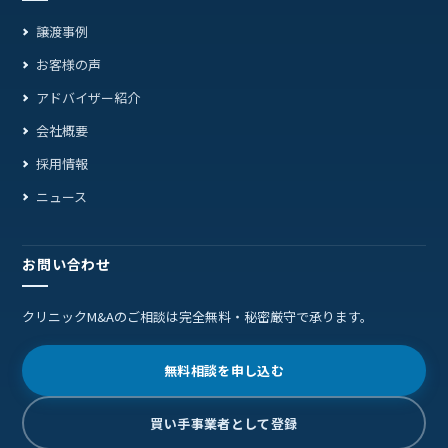
譲渡事例
お客様の声
アドバイザー紹介
会社概要
採用情報
ニュース
お問い合わせ
クリニックM&Aのご相談は完全無料・秘密厳守で承ります。
無料相談を申し込む
買い手事業者として登録