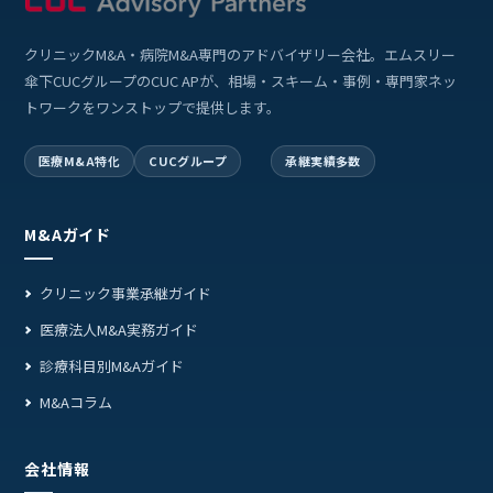
クリニックM&A・病院M&A専門のアドバイザリー会社。エムスリー
傘下CUCグループのCUC APが、相場・スキーム・事例・専門家ネッ
トワークをワンストップで提供します。
医療M&A特化
CUCグループ
承継実績多数
M&Aガイド
クリニック事業承継ガイド
医療法人M&A実務ガイド
診療科目別M&Aガイド
M&Aコラム
会社情報