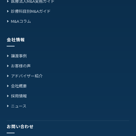
医療法人M&A実務ガイド
診療科目別M&Aガイド
M&Aコラム
会社情報
譲渡事例
お客様の声
アドバイザー紹介
会社概要
採用情報
ニュース
お問い合わせ