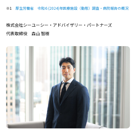
※1
厚生労働省 令和６(2024)年医療施設（動態）調査・病院報告の概況
株式会社シーユーシー・アドバイザリー・パートナーズ
代表取締役 森山 智樹