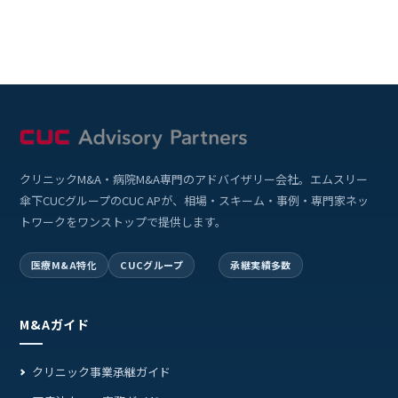
クリニックM&A・病院M&A専門のアドバイザリー会社。エムスリー
傘下CUCグループのCUC APが、相場・スキーム・事例・専門家ネッ
トワークをワンストップで提供します。
医療M&A特化
CUCグループ
承継実績多数
M&Aガイド
クリニック事業承継ガイド