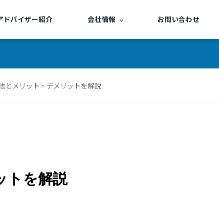
アドバイザー紹介
会社情報
お問い合わせ
方法とメリット・デメリットを解説
ットを解説