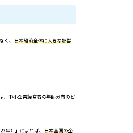
なく、
日本経済全体に大きな影響
は、中小企業経営者の年齢分布のピ
23年）」によれば、
日本全国の企