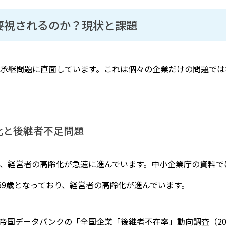
要視されるのか？現状と課題
承継問題に直面しています。これは個々の企業だけの問題では
化と後継者不足問題
、経営者の高齢化が急速に進んでいます。中小企業庁の資料で
には69歳となっており、経営者の高齢化が進んでいます。
帝国データバンクの「全国企業「後継者不在率」動向調査（20