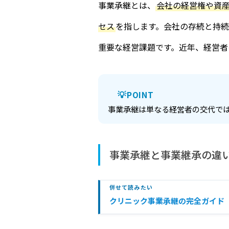
事業承継とは、
会社の経営権や資
セス
を指します。会社の存続と持
重要な経営課題です。近年、経営者
POINT
事業承継は単なる経営者の交代で
事業承継と事業継承の違
併せて読みたい
クリニック事業承継の完全ガイド