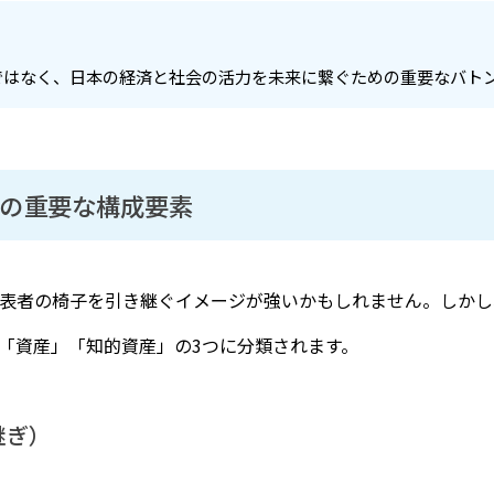
ではなく、日本の経済と社会の活力を未来に繋ぐための重要なバト
つの重要な構成要素
表者の椅子を引き継ぐイメージが強いかもしれません。しかし
「資産」「知的資産」の3つに分類されます。
継ぎ）