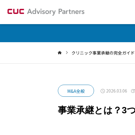
クリニック事業承継の完全ガイド
2026.03.06
M&A全般
事業承継とは？3