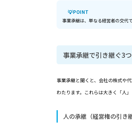
POINT
事業承継は、単なる経営者の交代
事業承継で引き継ぐ3
事業承継と聞くと、会社の株式や代
わたります。これらは大きく「人」
人の承継（経営権の引き