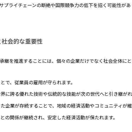
サプライチェーンの断絶や国際競争力の低下を招く可能性があ
と社会的な重要性
承継を推進することには、個々の企業だけでなく社会全体にと
ことで、従業員の雇用が守られます。
が世界に誇る優れた技術や伝統的な技能が次の世代へと引き継が
差した企業が存続することで、地域の経済活動やコミュニティが
引先との関係が継続され、安定した経済活動が保たれます。