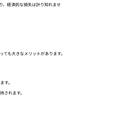
り、経済的な損失は計り知れませ
っても大きなメリットがあります。
れます。
維持されます。