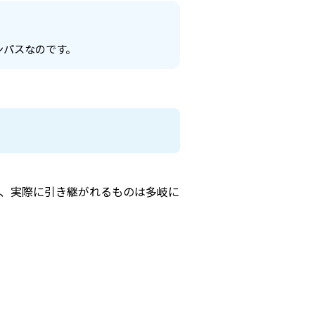
ンパスなのです。
、実際に引き継がれるものは多岐に