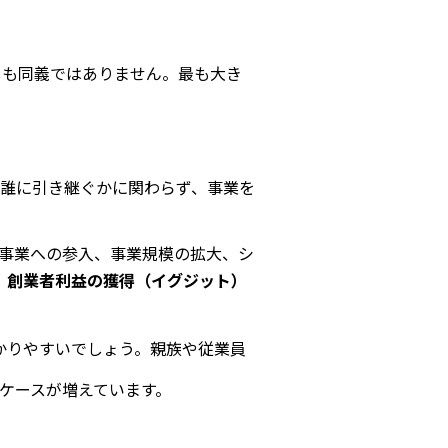
しも同義ではありません。最も大き
誰に引き継ぐかに関わらず、事業を
規事業への参入、事業規模の拡大、シ
、
創業者利益の獲得（イグジット）
かりやすいでしょう。親族や従業員
ケースが増えています。