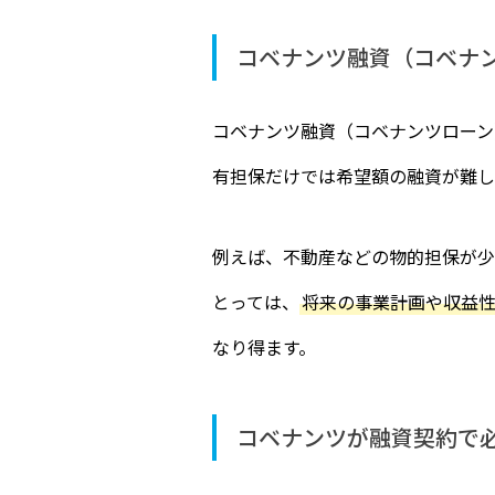
コベナンツ融資（コベナ
コベナンツ融資（コベナンツローン
有担保だけでは希望額の融資が難し
例えば、不動産などの物的担保が少
とっては、
将来の事業計画や収益
なり得ます。
コベナンツが融資契約で