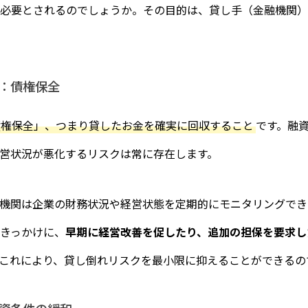
必要とされるのでしょうか。その目的は、貸し手（金融機関）
：債権保全
債権保全」、つまり貸したお金を確実に回収すること
です。融
営状況が悪化するリスクは常に存在します。
機関は企業の財務状況や経営状態を定期的にモニタリングでき
きっかけに、
早期に経営改善を促したり、追加の担保を要求し
これにより、貸し倒れリスクを最小限に抑えることができるの