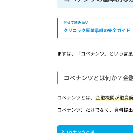
併せて読みたい
クリニック事業承継の完全ガイド
まずは、「コベナンツ」という言葉
コベナンツとは何か？金
コベナンツとは、
金融機関が融資
コベナンツ）だけでなく、資料提出
コベナンツとは