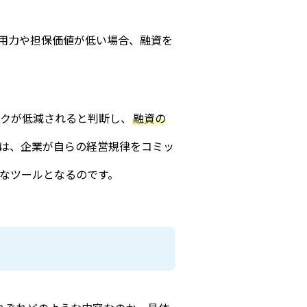
用力や担保価値が低い場合、融資を
クが低減されると判断し、
融資の
は、企業が自らの経営規律をコミッ
なツールとなるのです。