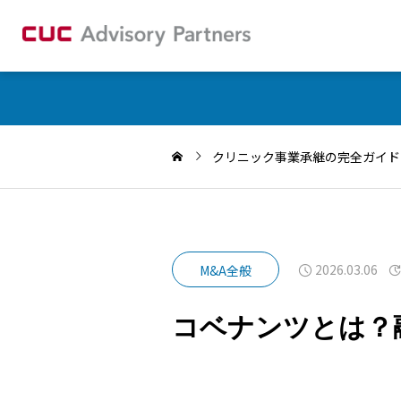
クリニック事業承継の完全ガイド
2026.03.06
M&A全般
コベナンツとは？