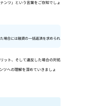
ナンツ」という言葉をご存知でしょ
した場合には融資の一括返済を求められ
リット、そして違反した場合の対処
ンツへの理解を深めていきましょ