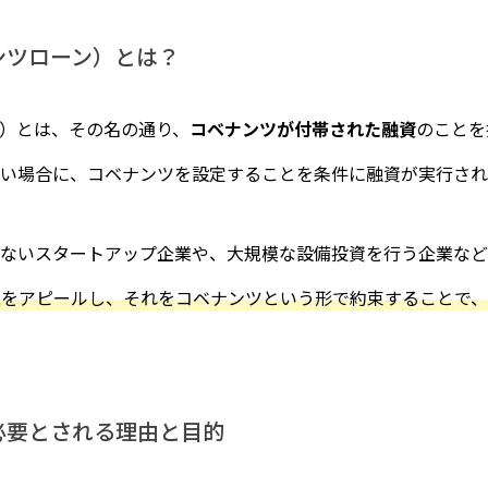
ンツローン）とは？
）とは、その名の通り、
コベナンツが付帯された融資
のことを
い場合に、コベナンツを設定することを条件に融資が実行され
ないスタートアップ企業や、大規模な設備投資を行う企業など
性をアピールし、それをコベナンツという形で約束することで
必要とされる理由と目的