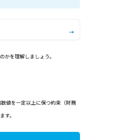
→
のかを理解しましょう。
務数値を一定以上に保つ約束（財務
ます。