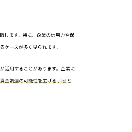
指します。特に、企業の信用力や保
るケースが多く見られます。
が活用することがあります。企業に
、資金調達の可能性を広げる手段
と