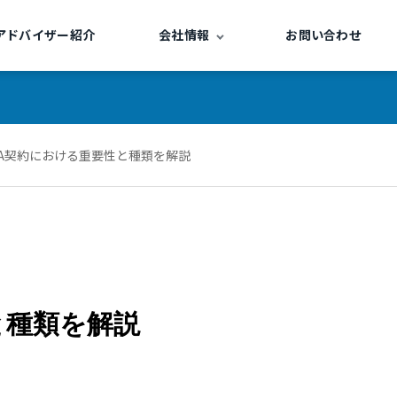
アドバイザー紹介
会社情報
お問い合わせ
A契約における重要性と種類を解説
と種類を解説