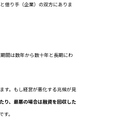
と借り手（企業）の双方にありま
資期間は数年から数十年と長期にわ
ます。もし経営が悪化する兆候が見
たり、最悪の場合は融資を回収した
です。