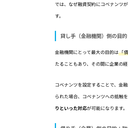
では、なぜ融資契約にコベナンツが
す。
貸し手（金融機関）側の目的
金融機関にとって最大の目的は
「
たることもあり、その間に企業の経
コベナンツを設定することで、金融
られた場合、コベナンツへの抵触を
りといった対応
が可能になります。