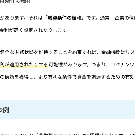
資条件の緩和
があります。それは
「融資条件の緩和」
です。通常、企業の信
金利が高く設定されたりします。
健全な財務状態を維持することを約束すれば、金融機関はリス
利が適用されたりする
可能性があります。つまり、コベナンツ
の信頼を獲得し、より有利な条件で資金を調達するための有効
体例