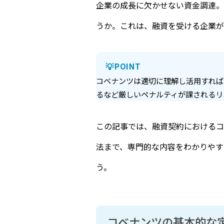
企業の成長に欠かせない資金調達。
うか。これは、融資を受ける企業が
POINT
コベナンツは適切に理解し活用すれば
るなど厳しいペナルティが課されるリ
この記事では、融資契約におけるコ
法まで、専門的な内容をわかりやす
う。
コベナンツの基本的な