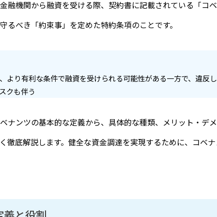
金融機関から融資を受ける際、契約書に記載されている「コベ
守るべき「約束事」を定めた特約条項のことです。
、より有利な条件で融資を受けられる可能性がある一方で、違反
スクも伴う
ベナンツの基本的な定義から、具体的な種類、メリット・デメ
く徹底解説します。健全な資金調達を実現するために、コベナ
定義と役割