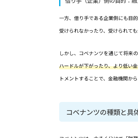
借り手（企業）側の目的：融
一方、借り手である企業側にも目的
受けられなかったり、受けられても
しかし、コベナンツを通じて将来の
ハードルが下がったり、より低い金
トメントすることで、金融機関から
コベナンツの種類と具