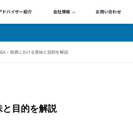
アドバイザー紹介
会社情報
お問い合わせ
&A・投資における意味と目的を解説
味と目的を解説