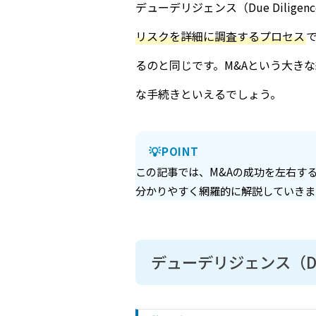
デューデリジェンス（Due Dili
リスクを詳細に調査するプロセス
るのと同じです。M&Aという大き
な手続きといえるでしょう。
POINT
この記事では、M&Aの成功を左右す
分かりやすく網羅的に解説していきま
デューデリジェンス（