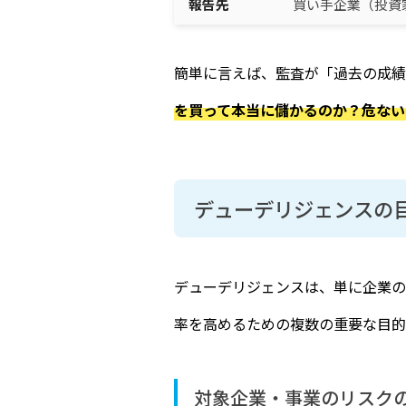
報告先
買い手企業（投資
簡単に言えば、監査が「過去の成績
を買って本当に儲かるのか？危ない
デューデリジェンスの
デューデリジェンスは、単に企業の
率を高めるための複数の重要な目的
対象企業・事業のリスク