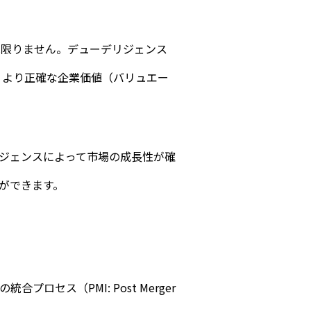
は限りません。デューデリジェンス
、より正確な企業価値（バリュエー
ジェンスによって市場の成長性が確
ができます。
セス（PMI: Post Merger