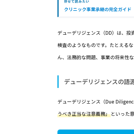
併せて読みたい
クリニック事業承継の完全ガイド
デューデリジェンス（DD）は、投
検査のようなものです。たとえるな
ん、法務的な問題、事業の将来性な
デューデリジェンスの語
デューデリジェンス（Due Dilig
うべき正当な注意義務」
といった