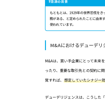
語源の背景
もともとは、1929年の世界恐慌を
務がある、と定められたことに由来す
使われています。
M&Aにおけるデューデリ
M&Aは、買い手企業にとって未来
ったり、重要な取引先との契約に問
覚すれば、
想定していたシナジー
デューデリジェンスは、こうした「