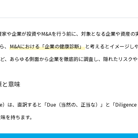
資家や企業が投資やM&Aを行う前に、対象となる企業や資産の
ら、
M&Aにおける「企業の健康診断」
と考えるとイメージし
ど、あらゆる側面から企業を徹底的に調査し、隠れたリスクや
源と意味
ence）は、直訳すると「Due（当然の、正当な）」と「Dilige
意味を持ちます。