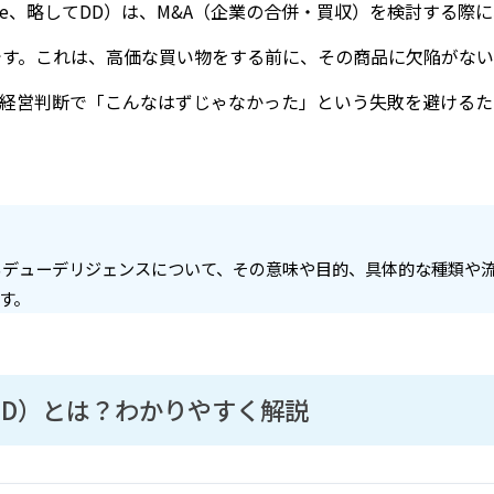
gence、略してDD）は、M&A（企業の合併・買収）を検討する際
です。これは、高価な買い物をする前に、その商品に欠陥がな
な経営判断で「こんなはずじゃなかった」という失敗を避ける
るデューデリジェンスについて、その意味や目的、具体的な種類や
す。
DD）とは？わかりやすく解説