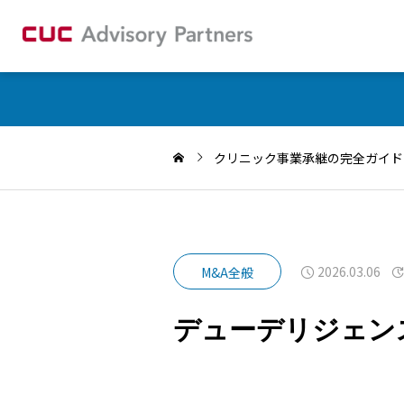
クリニック事業承継の完全ガイド
2026.03.06
M&A全般
デューデリジェン