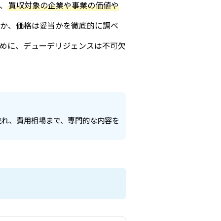
に、
買収対象の企業や事業の価値や
いか、価格は妥当かを徹底的に調べ
ために、デューデリジェンスは不可欠
流れ、費用相場まで、専門的な内容を