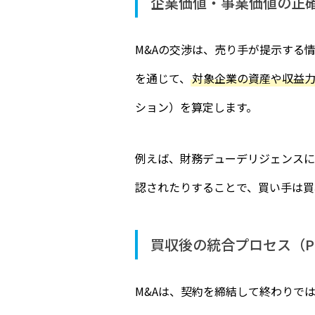
企業価値・事業価値の正
M&Aの交渉は、売り手が提示する
を通じて、
対象企業の資産や収益
ション）を算定します。
例えば、財務デューデリジェンスに
認されたりすることで、買い手は買
買収後の統合プロセス（P
M&Aは、契約を締結して終わりではあ