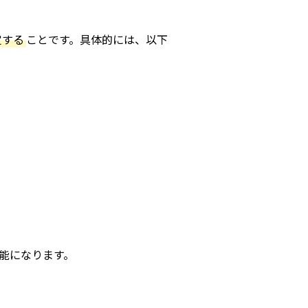
定する
ことです。具体的には、以下
能になります。