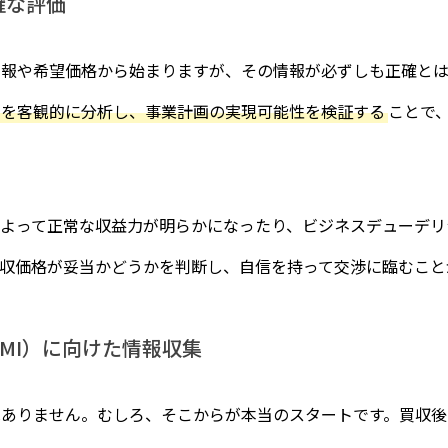
確な評価
情報や希望価格から始まりますが、その情報が必ずしも正確と
力を客観的に分析し、事業計画の実現可能性を検証する
ことで
よって正常な収益力が明らかになったり、ビジネスデューデリ
収価格が妥当かどうかを判断し、自信を持って交渉に臨むこと
MI）に向けた情報収集
りません。むしろ、そこからが本当のスタートです。買収後の統合プロ