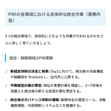
PMIの各領域における具体的な統合作業（業務内
容）
3つの統合領域で、具体的にどのような作業が行われるのかをさ
らに詳しく見ていきましょう。
経営・戦略領域のPMI業務
新経営体制の決定と発表:
Day1に向けて、統合後の役員構成
や組織図を finalized し、社内外に公表する。
中期経営計画の策定:
両社の事業計画を精査し、3〜5年後を
見据えた統合後の新たな経営計画を策定する。
統合後のガバナンス体制の構築:
取締役会の運営ルール、決裁
権限規程、内部統制システムなどを整備する。