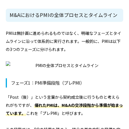
M&AにおけるPMIの全体プロセスとタイムライン
PMIは無計画に進められるものではなく、明確なフェーズとタイ
ムラインに沿って体系的に実行されます。一般的に、PMIは以下
の3つのフェーズに分けられます。
フェーズ1：PMI準備段階（プレPMI）
「Post（後）」という言葉から契約成立後に行うものと考えら
れがちですが、
優れたPMIは、M&Aの交渉段階から準備が始まっ
ています。
これを「プレPMI」と呼びます。