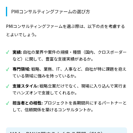
PMIコンサルティングファームの選び方
PMIコンサルティングファームを選ぶ際は、以下の点を考慮する
とよいでしょう。
実績:
自社の業界や案件の規模・種類（国内、クロスボーダー
など）に関して、豊富な支援実績があるか。
専門領域:
戦略、業務、IT、人事など、自社が特に課題を抱え
ている領域に強みを持っているか。
支援スタイル:
戦略立案だけでなく、現場に入り込んで実行ま
でハンズオンで支援してくれるか。
担当者との相性:
プロジェクトを長期間共にするパートナーと
して、信頼関係を築けるコンサルタントか。