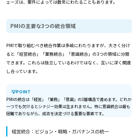
ェーズは、案件によっては数年にわたることもあります。
PMIの主要な3つの統合領域
PMIで取り組むべき統合作業は多岐にわたりますが、大きく分け
ると「経営統合」「業務統合」「意識統合」の3つの領域に分類
できます。これらは独立しているわけではなく、互いに深く関連
し合っています。
POINT
PMIの統合は「経営」「業務」「意識」の3層構造で進めます。どれか
一つでも欠けるとシナジー効果は生まれません。特に意識統合は最も
困難でありながら、成否を決定づける重要な要素です。
経営統合：ビジョン・戦略・ガバナンスの統一