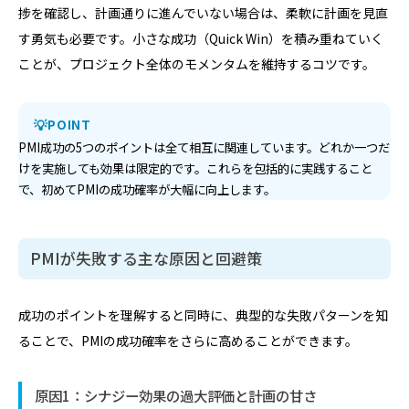
捗を確認し、計画通りに進んでいない場合は、柔軟に計画を見直
す勇気も必要です。小さな成功（Quick Win）を積み重ねていく
ことが、プロジェクト全体のモメンタムを維持するコツです。
POINT
PMI成功の5つのポイントは全て相互に関連しています。どれか一つだ
けを実施しても効果は限定的です。これらを包括的に実践すること
で、初めてPMIの成功確率が大幅に向上します。
PMIが失敗する主な原因と回避策
成功のポイントを理解すると同時に、典型的な失敗パターンを知
ることで、PMIの成功確率をさらに高めることができます。
原因1：シナジー効果の過大評価と計画の甘さ