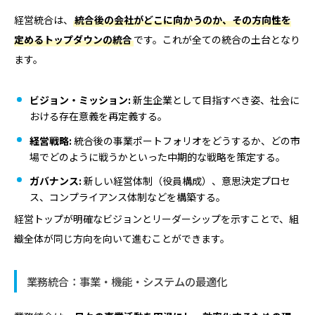
経営統合は、
統合後の会社がどこに向かうのか、その方向性を
定めるトップダウンの統合
です。これが全ての統合の土台となり
ます。
ビジョン・ミッション:
新生企業として目指すべき姿、社会に
おける存在意義を再定義する。
経営戦略:
統合後の事業ポートフォリオをどうするか、どの市
場でどのように戦うかといった中期的な戦略を策定する。
ガバナンス:
新しい経営体制（役員構成）、意思決定プロセ
ス、コンプライアンス体制などを構築する。
経営トップが明確なビジョンとリーダーシップを示すことで、組
織全体が同じ方向を向いて進むことができます。
業務統合：事業・機能・システムの最適化