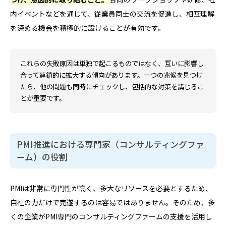
内イベントなどを通じて、従業員同士の交流を促進し、相互理解
を深める機会を積極的に設けることが有効です。
これらの失敗原因は単独で起こるものではなく、互いに影響し
合って連鎖的に拡大する傾向があります。一つの兆候を見つけ
たら、他の問題も同時にチェックし、包括的な対策を講じるこ
とが重要です。
PMI推進における専門家（コンサルティングファ
ーム）の役割
PMIは非常に専門性が高く、多大なリソースを必要とするため、
自社の力だけで完遂するのは容易ではありません。そのため、多
くの企業がPMI専門のコンサルティングファームの支援を活用し