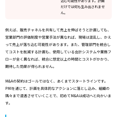
込む可能性があります。計画
だけでは何も生み出されませ
ん。
例えば、販売チャネルを共有して売上を伸ばそうと計画しても、
営業部門の評価制度や営業手法が異なれば、現場は混乱し、かえ
って売上が落ち込む可能性があります。また、管理部門を統合し
てコストを削減する計画も、使用している会計システムや業務フ
ローが全く異なれば、統合に想定以上の時間とコストがかかり、
期待した効果が得られません。
M&Aの契約はゴールではなく、あくまでスタートラインです。
PMIを通じて、計画を具体的なアクションに落とし込み、組織の
隅々まで浸透させていくことで、初めてM&Aは成功へと向かいま
す。