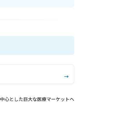
→
中心とした巨大な医療マーケットへ