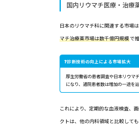
国内リウマチ医療・治療
日本のリウマチ科に関連する市場は
マチ治療薬市場は数千億円規模
で
診断技術の向上による市場拡大
厚生労働省の患者調査や日本リウマ
になり、通院患者数は増加の一途を辿
これにより、定期的な血液検査、画
クトは、他の内科領域と比較しても