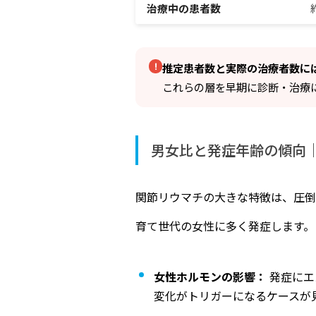
治療中の患者数
推定患者数と実際の治療者数に
これらの層を早期に診断・治療
男女比と発症年齢の傾向｜
関節リウマチの大きな特徴は、圧倒
育て世代の女性に多く発症します。
女性ホルモンの影響：
発症にエ
変化がトリガーになるケースが