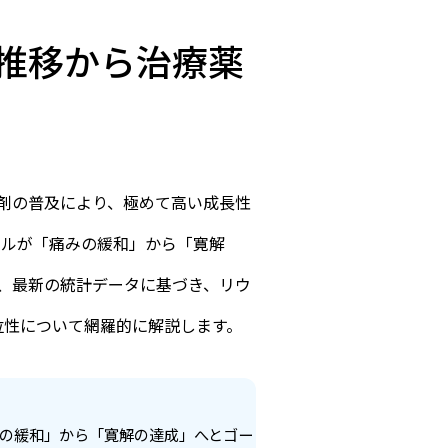
推移から治療薬
害剤の普及により、極めて高い成長性
ールが「痛みの緩和」から「寛解
、最新の統計データに基づき、リウ
位性について網羅的に解説します。
の緩和」から「寛解の達成」へとゴー