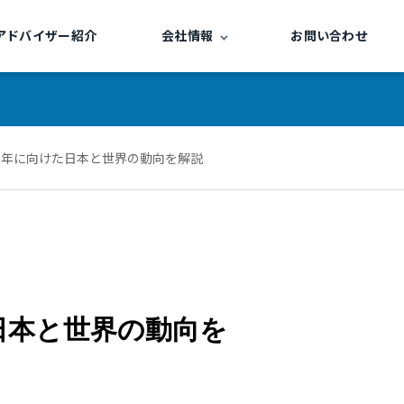
アドバイザー紹介
会社情報
お問い合わせ
35年に向けた日本と世界の動向を解説
日本と世界の動向を