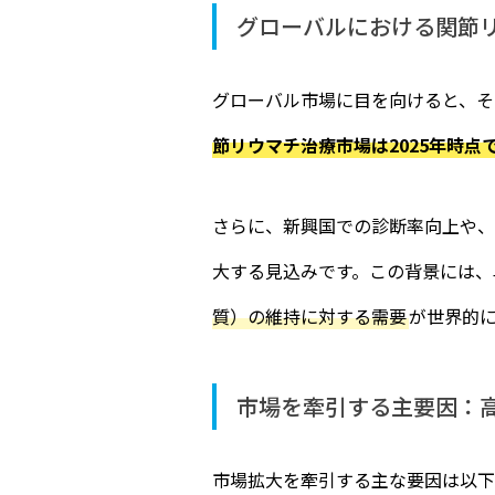
グローバルにおける関節リ
グローバル市場に目を向けると、その規模
節リウマチ治療市場は2025年時点
さらに、新興国での診断率向上や、
大する見込みです。この背景には、
質）の維持に対する需要
が世界的
市場を牽引する主要因：
市場拡大を牽引する主な要因は以下