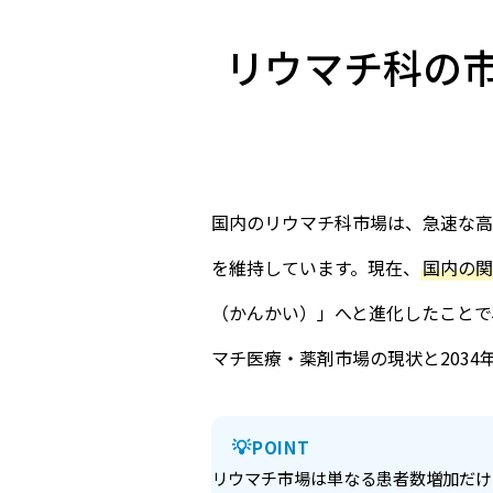
リウマチ科の
国内のリウマチ科市場は、急速な高
を維持しています。現在、
国内の関
（かんかい）」へと進化したことで
マチ医療・薬剤市場の現状と203
POINT
リウマチ市場は単なる患者数増加だけ