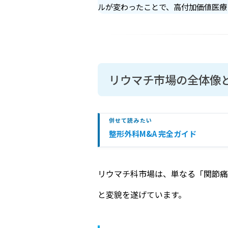
ルが変わったことで、高付加価値医療
リウマチ市場の全体像
併せて読みたい
整形外科M&A 完全ガイド
リウマチ科市場は、単なる「関節痛
と変貌を遂げています。