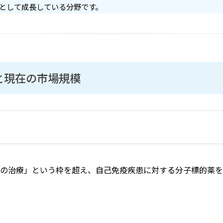
として成長している分野です。
と現在の市場規模
の治療」という枠を超え、自己免疫疾患に対する分子標的薬を